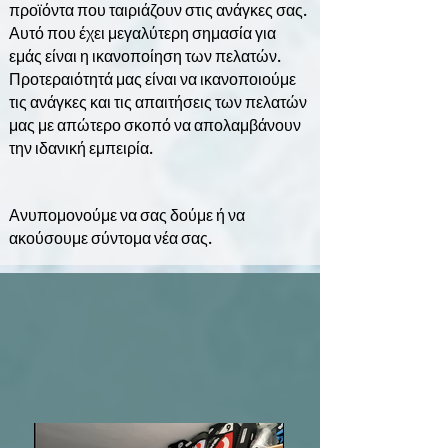
προϊόντα που ταιριάζουν στις ανάγκες σας.
Αυτό που έχει μεγαλύτερη σημασία για
εμάς είναι η ικανοποίηση των πελατών.
Προτεραιότητά μας είναι να ικανοποιούμε
τις ανάγκες και τις απαιτήσεις των πελατών
μας με απώτερο σκοπό να απολαμβάνουν
την ιδανική εμπειρία.
Ανυπομονούμε να σας δούμε ή να
ακούσουμε σύντομα νέα σας.