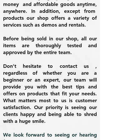
money and affordable goods anytime,
anywhere. In addition, except from
products our shop offers a variety of
services such as demos and rentals.
Before being sold in our shop, all our
items are thoroughly tested and
approved by the entire team.
Don’t hesitate to contact us ,
regardless of whether you are a
beginner or an expert, our team will
provide you with the best tips and
offers on products that fit your needs.
What matters most to us is customer
satisfaction. Our priority is seeing our
clients happy and being able to shred
with a huge smile.
We look forward to seeing or hearing