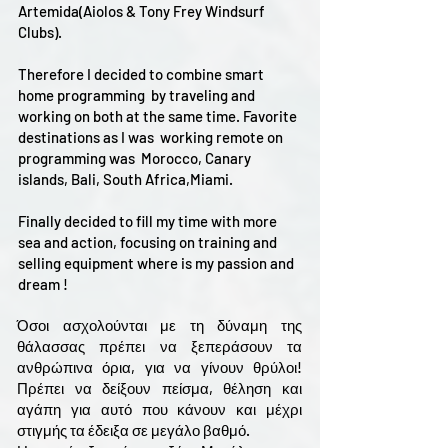
Artemida(Aiolos & Tony Frey Windsurf
Clubs).
Therefore I decided to combine smart
home programming by traveling and
working on both at the same time. Favorite
destinations as I was working remote on
programming was Morocco, Canary
islands, Bali, South Africa,Miami.
Finally decided to fill my time with more
sea and action, focusing on training and
selling equipment where is my passion and
dream !
Όσοι ασχολούνται με τη δύναμη της
θάλασσας πρέπει να ξεπεράσουν τα
ανθρώπινα όρια, για να γίνουν θρύλοι!
Πρέπει να δείξουν πείσμα, θέληση και
αγάπη για αυτό που κάνουν και μέχρι
στιγμής τα έδειξα σε μεγάλο βαθμό.